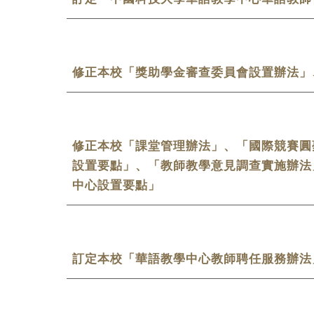
修正本校「獎助學金審查委員會設置辦法」
修正本校「課堂管理辦法」、「國際競賽圓
設置要點」、「教師教學意見調查實施辦法
中心設置要點」
訂定本校「華語教學中心教師聘任服務辦法