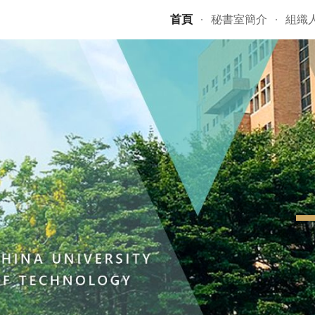
首頁
秘書室簡介
組織
ip to main content
Skip to navigat