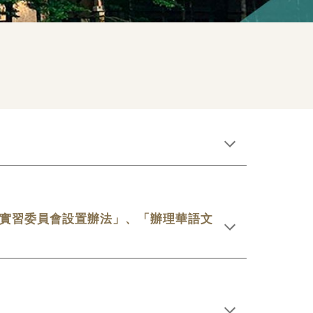
實習委員會設置辦法」、「辦理華語文